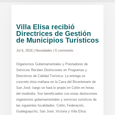
Villa Elisa recibió
Directrices de Gestión
de Municipios Turísticos
Jul 6, 2016
|
Novedades
|
0 comments
Organismos Gubernamentales y Prestadores de
Servicios Reciben Distinciones en Programas y
Directrices de Calidad Turística. La entrega se
concreto ésta mañana en la Casa del Bicentenario de
San José, luego se hará lo propio en Colón en horas
del mediodía. Son beneficiados con estas distinciones
organismos gubernamentales y servicios turísticos de
las siguientes localidades: Colón, Federación,
Gualeguaychú, San José, Victoria y Villa Elisa.