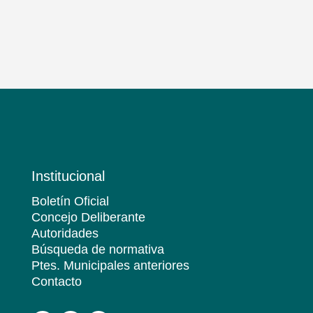
Institucional
Boletín Oficial
Concejo Deliberante
Autoridades
Búsqueda de normativa
Ptes. Municipales anteriores
Contacto