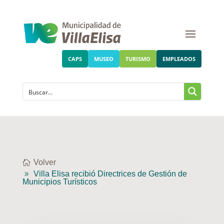
CAPS
MUSEO
TURISMO
EMPLEADOS
Volver
Villa Elisa recibió Directrices de Gestión de
Municipios Turísticos