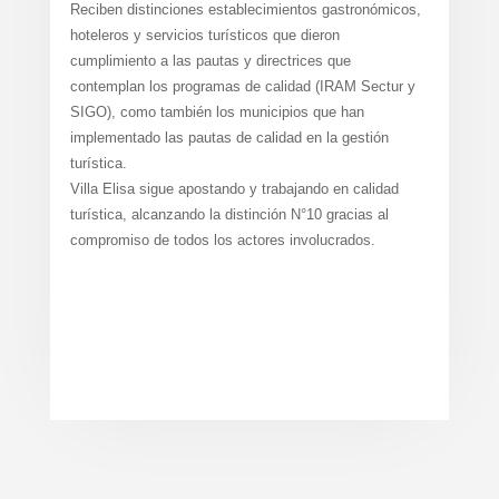
Reciben distinciones establecimientos gastronómicos,
hoteleros y servicios turísticos que dieron
cumplimiento a las pautas y directrices que
contemplan los programas de calidad (IRAM Sectur y
SIGO), como también los municipios que han
implementado las pautas de calidad en la gestión
turística.
Villa Elisa sigue apostando y trabajando en calidad
turística, alcanzando la distinción N°10 gracias al
compromiso de todos los actores involucrados.