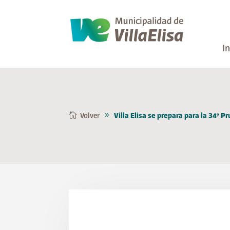
In
Volver
Villa Elisa se prepara para la 34° P