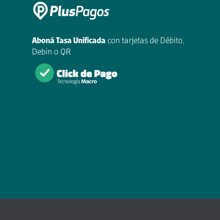
Aboná Tasa Unificada
con tarjetas de Débito,
Debin o QR