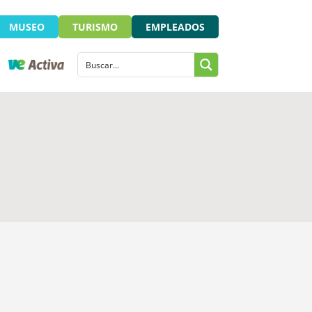
MUSEO
TURISMO
EMPLEADOS