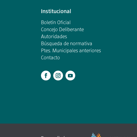
Institucional
Boletín Oficial
Concejo Deliberante
Autoridades
Búsqueda de normativa
Ptes. Municipales anteriores
Contacto
.