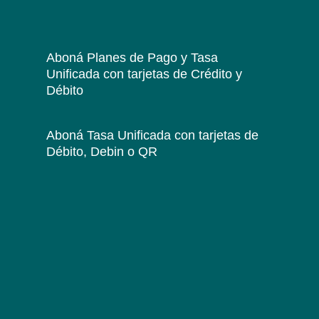
Aboná Planes de Pago y Tasa
Unificada
con tarjetas de Crédito y
Débito
Aboná Tasa Unificada
con tarjetas de
Débito, Debin o QR