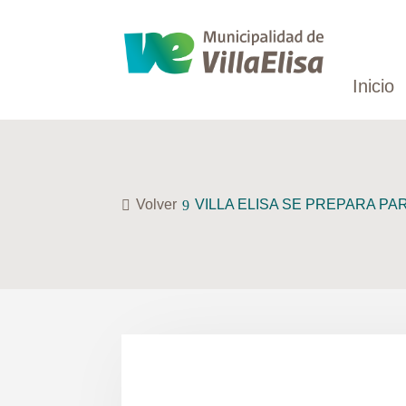
Inicio
Volver
VILLA ELISA SE PREPARA PA