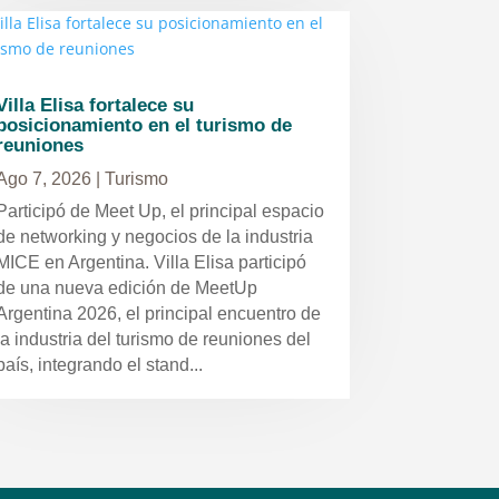
Villa Elisa fortalece su
posicionamiento en el turismo de
reuniones
Ago 7, 2026
|
Turismo
Participó de Meet Up, el principal espacio
de networking y negocios de la industria
MICE en Argentina. Villa Elisa participó
de una nueva edición de MeetUp
Argentina 2026, el principal encuentro de
la industria del turismo de reuniones del
país, integrando el stand...