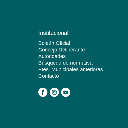
Institucional
Boletín Oficial
Concejo Deliberante
Autoridades
Búsqueda de normativa
Ptes. Municipales anteriores
Contacto
.