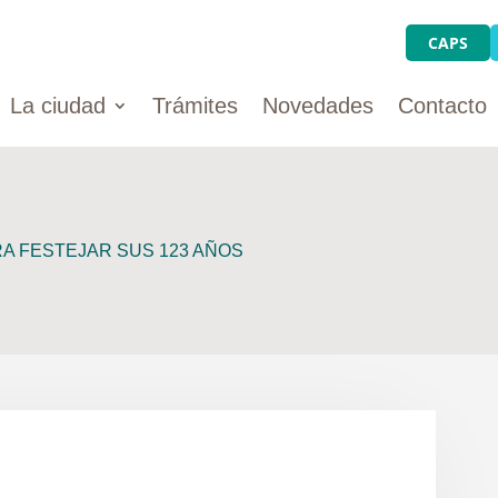
CAPS
La ciudad
Trámites
Novedades
Contacto
RA FESTEJAR SUS 123 AÑOS