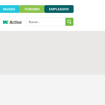
MUSEO
TURISMO
EMPLEADOS