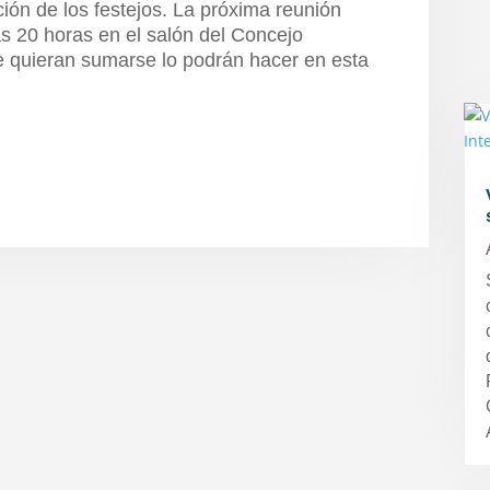
ión de los festejos. La próxima reunión
las 20 horas en el salón del Concejo
ue quieran sumarse lo podrán hacer en esta