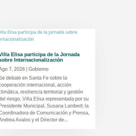
Villa Elisa participa de la Jornada
sobre Internacionalización
Ago 7, 2026
|
Gobierno
Se debate en Santa Fe sobre la
cooperación internacional, acción
climática, resiliencia territorial y gestión
del riesgo. Villa Elisa representada por su
Presidente Municipal, Susana Lambert; la
Coordinadora de Comunicación y Prensa,
Andrea Avalos y el Director de...