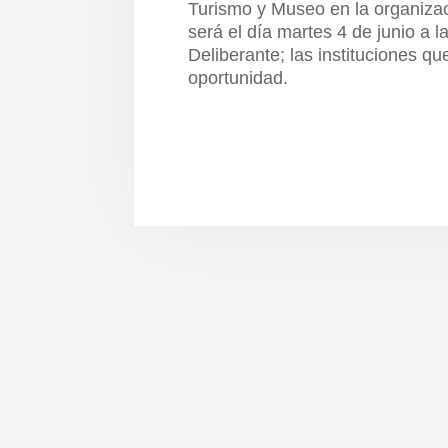
Turismo y Museo en la organizac
será el día martes 4 de junio a 
Deliberante; las instituciones q
oportunidad.