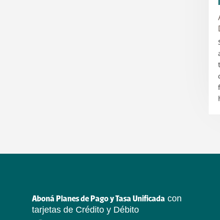
con
Aboná Planes de Pago y Tasa Unificada
tarjetas de Crédito y Débito