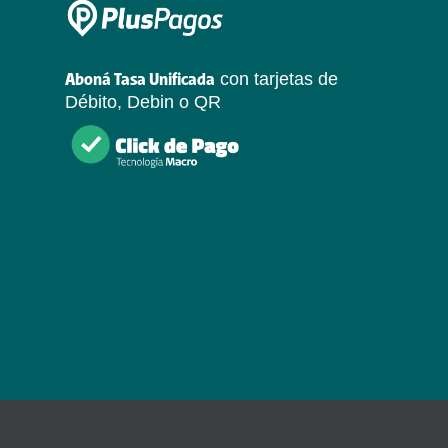
con tarjetas de
Aboná Tasa Unificada
Débito, Debin o QR