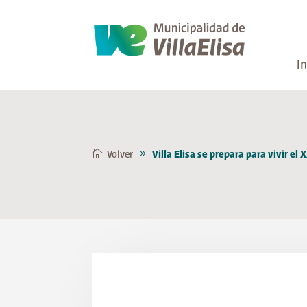
In
Volver
Villa Elisa se prepara para vivir el