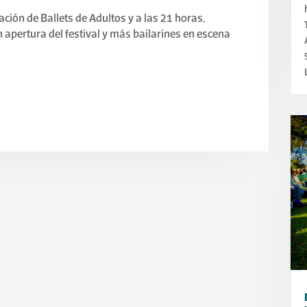
ación de Ballets de Adultos y a las 21 horas,
apertura del festival y más bailarines en escena