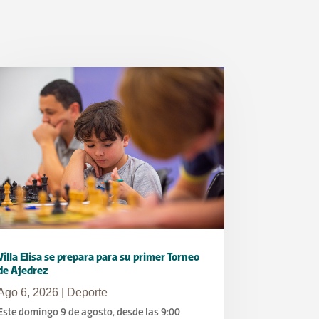
Villa Elisa se prepara para su primer Torneo
de Ajedrez
Ago 6, 2026
|
Deporte
Este domingo 9 de agosto, desde las 9:00