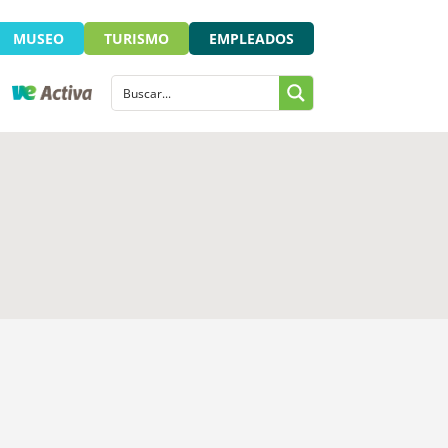
MUSEO
TURISMO
EMPLEADOS