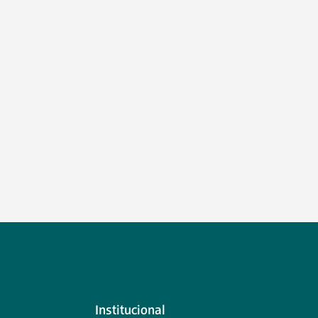
Institucional