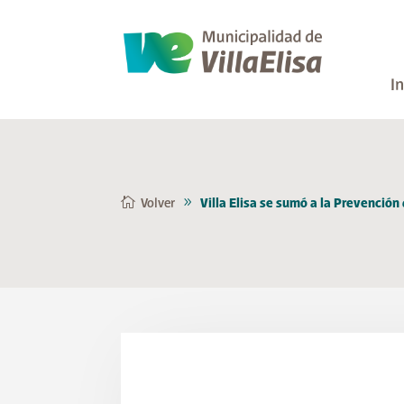
In
Volver
Villa Elisa se sumó a la Prevención 