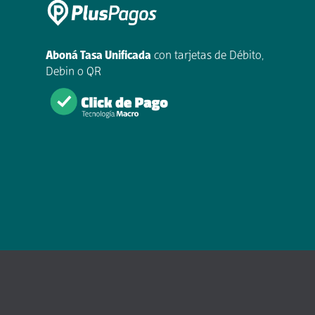
Aboná Tasa Unificada
con tarjetas de Débito,
Debin o QR