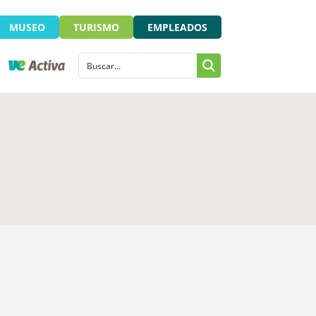
MUSEO
TURISMO
EMPLEADOS