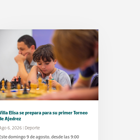
Villa Elisa se prepara para su primer Torneo
de Ajedrez
Ago 6, 2026
|
Deporte
Este domingo 9 de agosto, desde las 9:00