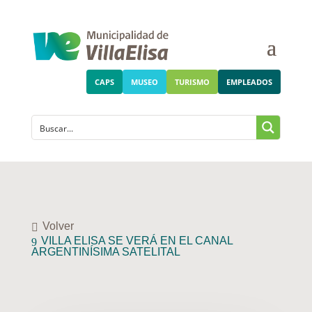
CAPS
MUSEO
TURISMO
EMPLEADOS
Volver
VILLA ELISA SE VERÁ EN EL CANAL
ARGENTINÍSIMA SATELITAL