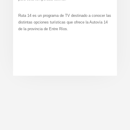
Ruta 14 es un programa de TV destinado a conocer las
distintas opciones turísticas que ofrece la Autovía 14
de la provincia de Entre Ríos.