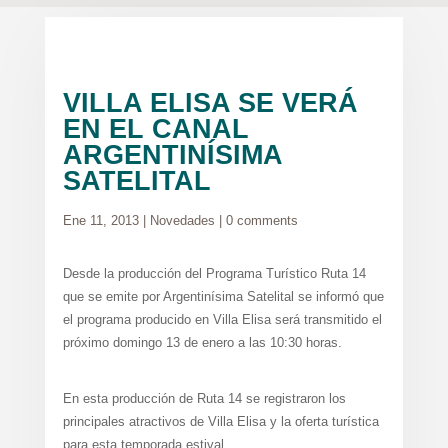
VILLA ELISA SE VERÁ
EN EL CANAL
ARGENTINÍSIMA
SATELITAL
Ene 11, 2013
|
Novedades
|
0 comments
Desde la producción del Programa Turístico Ruta 14
que se emite por Argentinísima Satelital se informó que
el programa producido en Villa Elisa será transmitido el
próximo domingo 13 de enero a las 10:30 horas.
En esta producción de Ruta 14 se registraron los
principales atractivos de Villa Elisa y la oferta turística
para esta temporada estival.