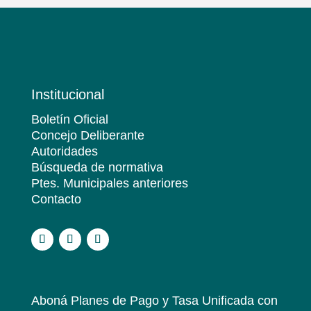
Institucional
Boletín Oficial
Concejo Deliberante
Autoridades
Búsqueda de normativa
Ptes. Municipales anteriores
Contacto
.
Aboná Planes de Pago y Tasa Unificada
con