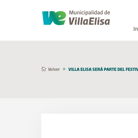
In
Volver
VILLA ELISA SERÁ PARTE DEL FESTI