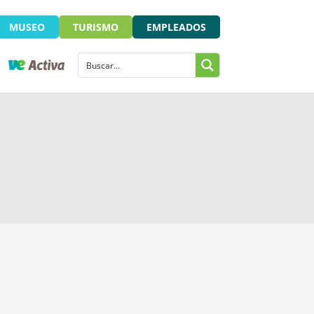
MUSEO
TURISMO
EMPLEADOS