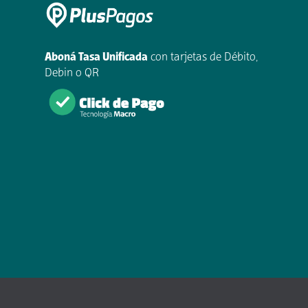
Aboná Tasa Unificada
con tarjetas de Débito,
Debin o QR