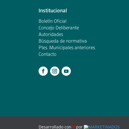
Institucional
Boletín Oficial
Concejo Deliberante
Autoridades
Búsqueda de normativa
Ptes. Municipales anteriores
Contacto
.
Desarrollado con
♥
por