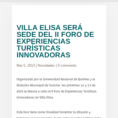
VILLA ELISA SERÁ
SEDE DEL II FORO DE
EXPERIENCIAS
TURÍSTICAS
INNOVADORAS
Mar 5, 2013
|
Novedades
|
0 comments
Organizado por la Universidad Nacional de Quilmes y la
Dirección Municipal de Turismo, los próximos 12 y 13 de
abril se llevará a cabo el II Foro de Experiencias Turísticas
Innovadoras en Villa Elisa.
Este foro tiene como finalidad fomentar la difusión y