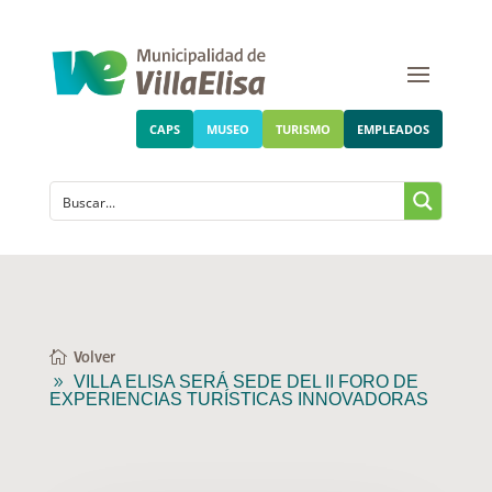
CAPS
MUSEO
TURISMO
EMPLEADOS
Volver
VILLA ELISA SERÁ SEDE DEL II FORO DE
EXPERIENCIAS TURÍSTICAS INNOVADORAS