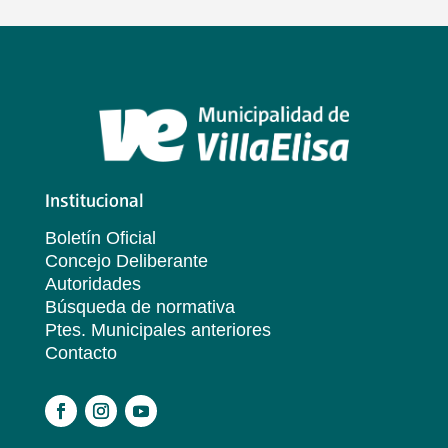
Institucional
Boletín Oficial
Concejo Deliberante
Autoridades
Búsqueda de normativa
Ptes. Municipales anteriores
Contacto