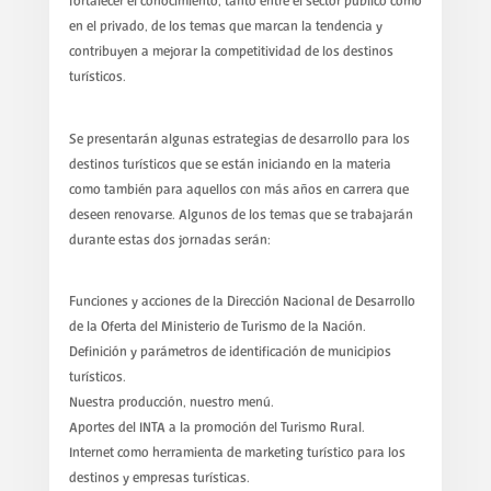
fortalecer el conocimiento, tanto entre el sector público como
en el privado, de los temas que marcan la tendencia y
contribuyen a mejorar la competitividad de los destinos
turísticos.
Se presentarán algunas estrategias de desarrollo para los
destinos turísticos que se están iniciando en la materia
como también para aquellos con más años en carrera que
deseen renovarse. Algunos de los temas que se trabajarán
durante estas dos jornadas serán:
Funciones y acciones de la Dirección Nacional de Desarrollo
de la Oferta del Ministerio de Turismo de la Nación.
Definición y parámetros de identificación de municipios
turísticos.
Nuestra producción, nuestro menú.
Aportes del INTA a la promoción del Turismo Rural.
Internet como herramienta de marketing turístico para los
destinos y empresas turísticas.