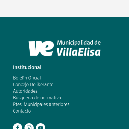
Institucional
Boletín Oficial
Concejo Deliberante
Autoridades
Búsqueda de normativa
Ptes. Municipales anteriores
Contacto