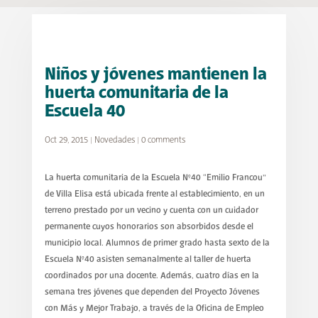
Niños y jóvenes mantienen la
huerta comunitaria de la
Escuela 40
Oct 29, 2015
|
Novedades
|
0 comments
La huerta comunitaria de la Escuela N°40 “Emilio Francou”
de Villa Elisa está ubicada frente al establecimiento, en un
terreno prestado por un vecino y cuenta con un cuidador
permanente cuyos honorarios son absorbidos desde el
municipio local. Alumnos de primer grado hasta sexto de la
Escuela N°40 asisten semanalmente al taller de huerta
coordinados por una docente. Además, cuatro días en la
semana tres jóvenes que dependen del Proyecto Jóvenes
con Más y Mejor Trabajo, a través de la Oficina de Empleo