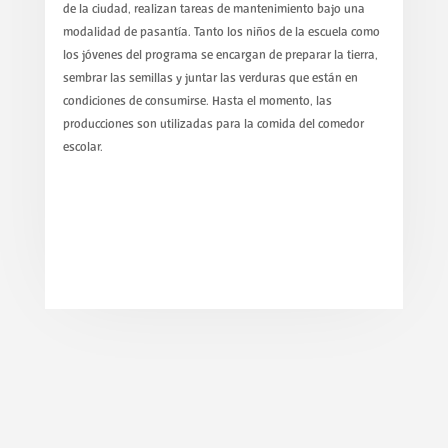
de la ciudad, realizan tareas de mantenimiento bajo una
modalidad de pasantía. Tanto los niños de la escuela como
los jóvenes del programa se encargan de preparar la tierra,
sembrar las semillas y juntar las verduras que están en
condiciones de consumirse. Hasta el momento, las
producciones son utilizadas para la comida del comedor
escolar.