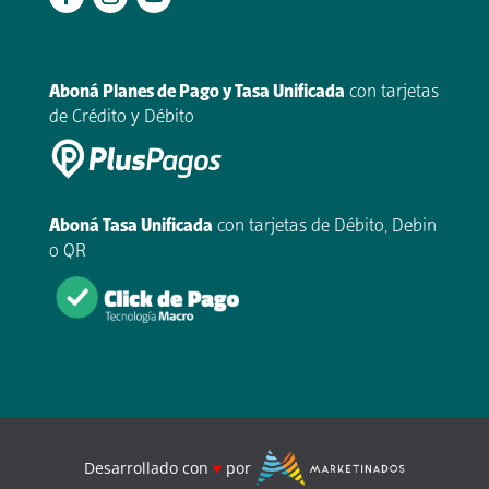
.
Aboná Planes de Pago y Tasa Unificada
con tarjetas
de Crédito y Débito
Aboná Tasa Unificada
con tarjetas de Débito, Debin
o QR
Desarrollado con
♥
por