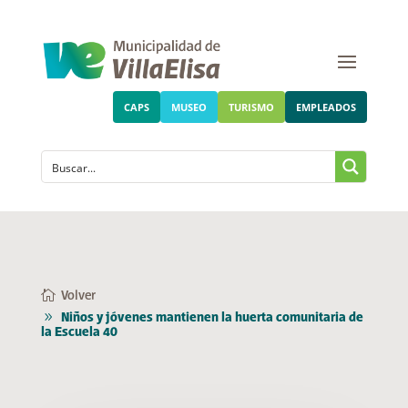
CAPS
MUSEO
TURISMO
EMPLEADOS
Volver
Niños y jóvenes mantienen la huerta comunitaria de
la Escuela 40