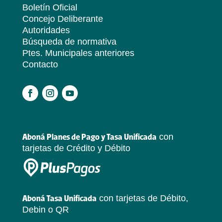
Boletín Oficial
Concejo Deliberante
Autoridades
Búsqueda de normativa
Ptes. Municipales anteriores
Contacto
.
con
Aboná Planes de Pago y Tasa Unificada
tarjetas de Crédito y Débito
con tarjetas de Débito,
Aboná Tasa Unificada
Debin o QR