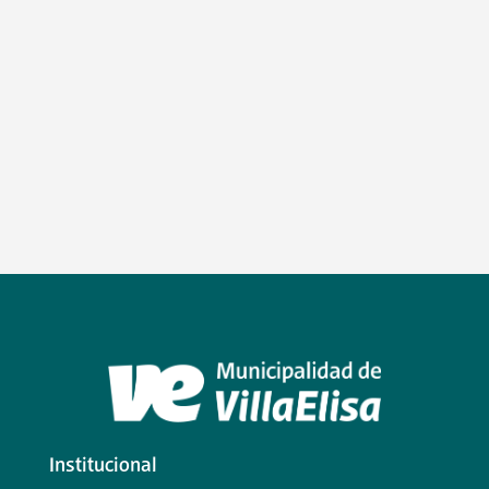
Institucional