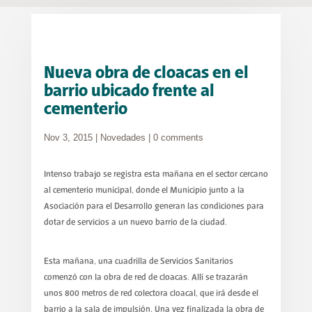
Nueva obra de cloacas en el
barrio ubicado frente al
cementerio
Nov 3, 2015
|
Novedades
|
0 comments
Intenso trabajo se registra esta mañana en el sector cercano
al cementerio municipal, donde el Municipio junto a la
Asociación para el Desarrollo generan las condiciones para
dotar de servicios a un nuevo barrio de la ciudad.
Esta mañana, una cuadrilla de Servicios Sanitarios
comenzó con la obra de red de cloacas. Allí se trazarán
unos 800 metros de red colectora cloacal, que irá desde el
barrio a la sala de impulsión. Una vez finalizada la obra de