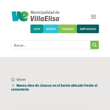
CAPS
MUSEO
TURISMO
EMPLEADOS
Volver
Nueva obra de cloacas en el barrio ubicado frente al
cementerio