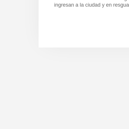
ingresan a la ciudad y en resgua