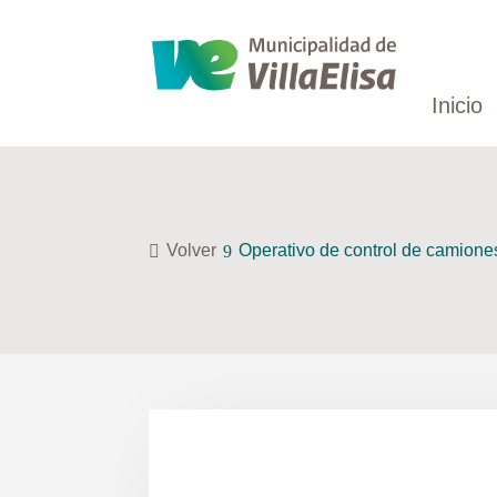
Inicio
Volver
Operativo de control de camiones