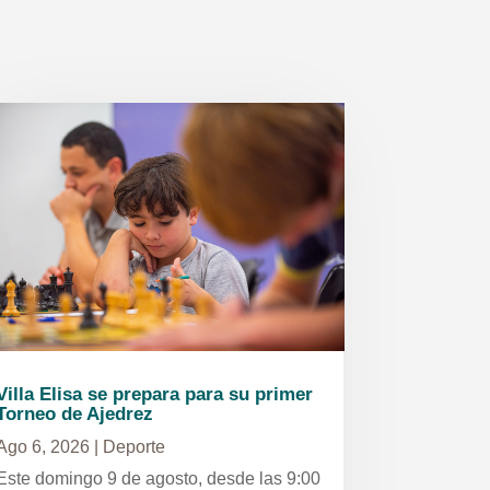
Villa Elisa se prepara para su primer
Torneo de Ajedrez
Ago 6, 2026
|
Deporte
Este domingo 9 de agosto, desde las 9:00