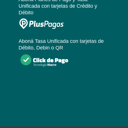
Unificada
con tarjetas de Crédito y
Débito
Aboná Tasa Unificada
con tarjetas de
Débito, Debin o QR