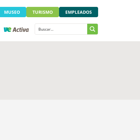
MUSEO
TURISMO
EMPLEADOS