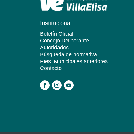
Institucional
Boletín Oficial
Concejo Deliberante
Autoridades
Búsqueda de normativa
Ptes. Municipales anteriores
Contacto
.