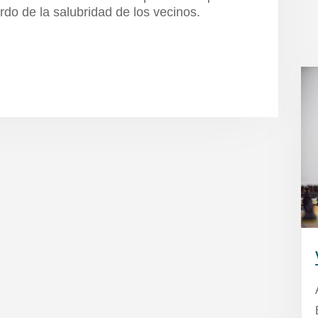
rdo de la salubridad de los vecinos.