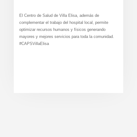
El Centro de Salud de Villa Elisa, además de
complementar el trabajo del hospital local, permite
optimizar recursos humanos y físicos generando
mayores y mejores servicios para toda la comunidad.
#CAPSVillaElisa