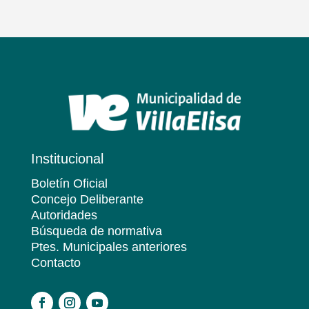
Institucional
Boletín Oficial
Concejo Deliberante
Autoridades
Búsqueda de normativa
Ptes. Municipales anteriores
Contacto