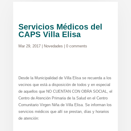
Servicios Médicos del
CAPS Villa Elisa
Mar 29, 2017
|
Novedades
|
0 comments
Desde la Municipalidad de Villa Elisa se recuerda a los
vecinos que está a disposición de todos y en especial
de aquellos que NO CUENTAN CON OBRA SOCIAL, el
Centro de Atención Primaria de la Salud en el Centro
Comunitario Virgen Niña de Villa Elisa. Se informan los
servicios médicos que allí se prestan, días y horarios
de atención: