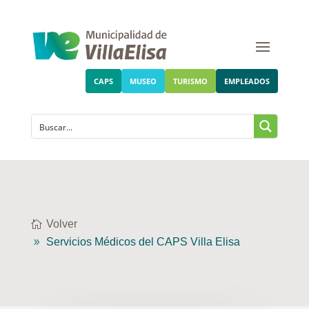
CAPS
MUSEO
TURISMO
EMPLEADOS
Volver
Servicios Médicos del CAPS Villa Elisa