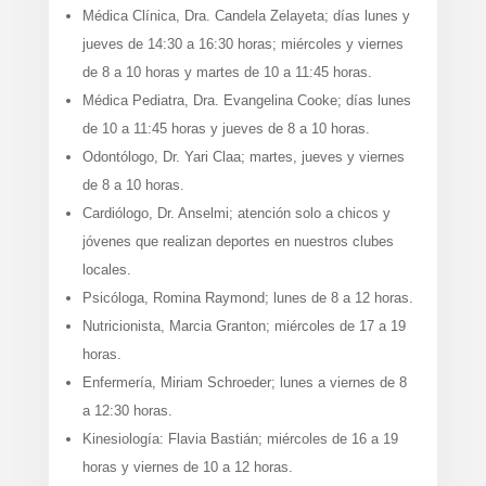
Médica Clínica, Dra. Candela Zelayeta; días lunes y
jueves de 14:30 a 16:30 horas; miércoles y viernes
de 8 a 10 horas y martes de 10 a 11:45 horas.
Médica Pediatra, Dra. Evangelina Cooke; días lunes
de 10 a 11:45 horas y jueves de 8 a 10 horas.
Odontólogo, Dr. Yari Claa; martes, jueves y viernes
de 8 a 10 horas.
Cardiólogo, Dr. Anselmi; atención solo a chicos y
jóvenes que realizan deportes en nuestros clubes
locales.
Psicóloga, Romina Raymond; lunes de 8 a 12 horas.
Nutricionista, Marcia Granton; miércoles de 17 a 19
horas.
Enfermería, Miriam Schroeder; lunes a viernes de 8
a 12:30 horas.
Kinesiología: Flavia Bastián; miércoles de 16 a 19
horas y viernes de 10 a 12 horas.