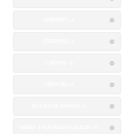
AMBIENTE (4)
DEPORTES (3)
TURISMO (2)
CATASTRO (1)
OFICINA DE EMPLEO (1)
OBRAS Y SERVICIOS PÚBLICOS (4)