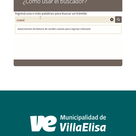
¿Cómo usar el buscador?