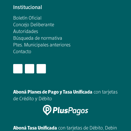
Institucional
Boletín Oficial
Concejo Deliberante
Autoridades
Búsqueda de normativa
Ptes. Municipales anteriores
Contacto
.
Aboná Planes de Pago y Tasa Unificada
con tarjetas
de Crédito y Débito
Aboná Tasa Unificada
con tarjetas de Débito, Debin