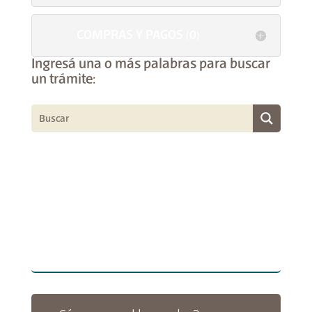
COMPRAS Y PAGOS (0)
Ingresá una o más palabras para buscar
un trámite: