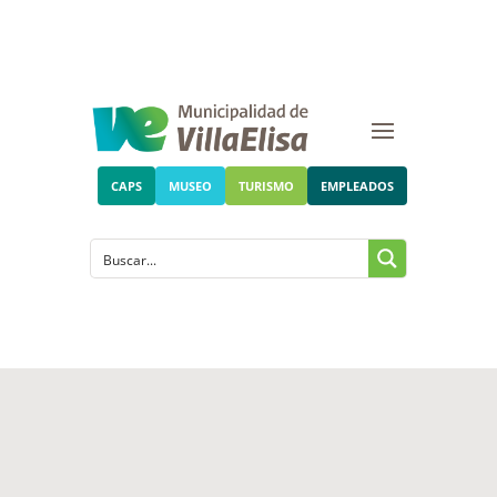
CAPS
MUSEO
TURISMO
EMPLEADOS